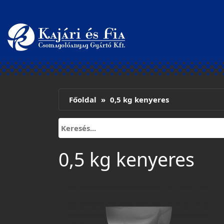
Főoldal
0,5 kg kenyeres
0,5 kg kenyeres